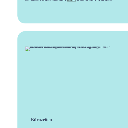
Bürozeiten
facebo