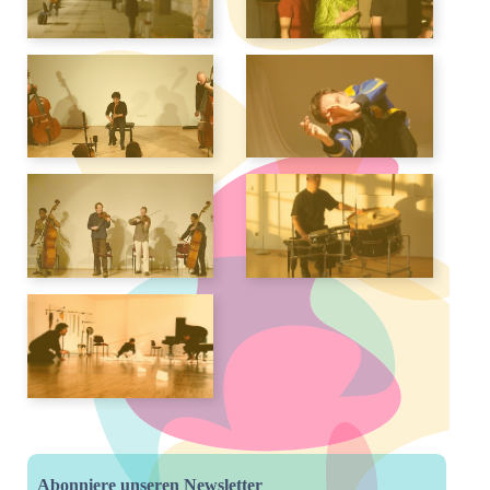
Abonniere unseren Newsletter