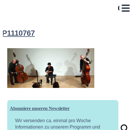
P1110767
Abonniere unseren Newsletter
Wir versenden ca. einmal pro Woche
Informationen zu unserem Programm und