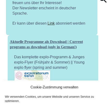
freuen uns über Ihr Interesse!
Der Newsletter erscheint in deutscher
Sprache.
Er kann über diesen
Link
abonniert werden
Aktuelle Programme als Download | Current
programs as download (only in German!)
Das komplette explo-Programm & Junges
explo-Flyer (Frühjahr & Sommer) || Young
explo flyer (spring and summer)
Cookie-Zustimmung verwalten
Wir verwenden Cookies, um unsere Website und unseren Service zu
optimieren.