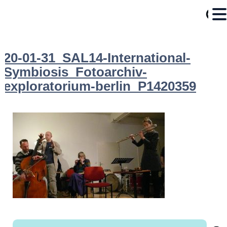
20-01-31_SAL14-International-
Symbiosis_Fotoarchiv-
exploratorium-berlin_P1420359