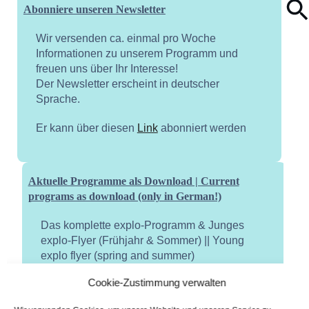
Abonniere unseren Newsletter
Wir versenden ca. einmal pro Woche
Informationen zu unserem Programm und
freuen uns über Ihr Interesse!
Der Newsletter erscheint in deutscher
Sprache.
Er kann über diesen
Link
abonniert werden
Aktuelle Programme als Download | Current
programs as download (only in German!)
Das komplette explo-Programm & Junges
explo-Flyer (Frühjahr & Sommer) || Young
explo flyer (spring and summer)
Cookie-Zustimmung verwalten