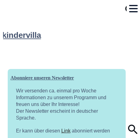
kindervilla
Abonniere unseren Newsletter
Wir versenden ca. einmal pro Woche
Informationen zu unserem Programm und
freuen uns über Ihr Interesse!
Der Newsletter erscheint in deutscher
Sprache.
Er kann über diesen
Link
abonniert werden