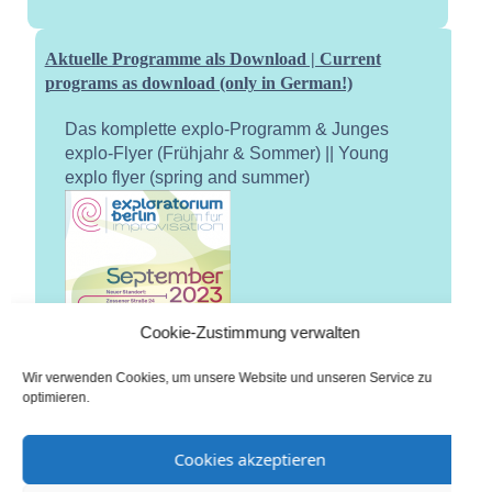
Aktuelle Programme als Download | Current
programs as download (only in German!)
Das komplette explo-Programm & Junges
explo-Flyer (Frühjahr & Sommer) || Young
explo flyer (spring and summer)
Cookie-Zustimmung verwalten
Wir verwenden Cookies, um unsere Website und unseren Service zu
optimieren.
Cookies akzeptieren