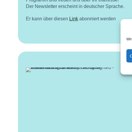
Der Newsletter erscheint in deutscher Sprache.
Er kann über diesen
Link
abonniert werden
Wir
C