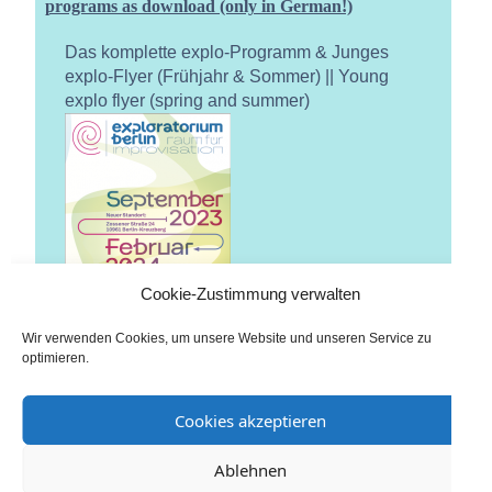
programs as download (only in German!)
Das komplette explo-Programm & Junges
explo-Flyer (Frühjahr & Sommer) || Young
explo flyer (spring and summer)
Cookie-Zustimmung verwalten
Wir verwenden Cookies, um unsere Website und unseren Service zu
optimieren.
Cookies akzeptieren
Ablehnen