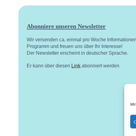
Abonniere unseren Newsletter
Wir versenden ca. einmal pro Woche Informatione
Programm und freuen uns über Ihr Interesse!
Der Newsletter erscheint in deutscher Sprache.
Er kann über diesen
Link
abonniert werden
Wir
C