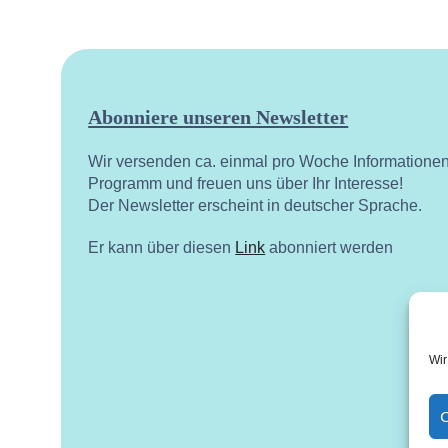
Abonniere unseren Newsletter
Wir versenden ca. einmal pro Woche Informatione
Programm und freuen uns über Ihr Interesse!
Der Newsletter erscheint in deutscher Sprache.
Er kann über diesen
Link
abonniert werden
Wir
C