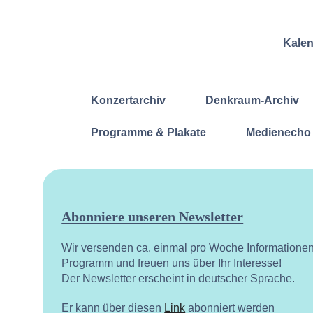
Kale
Konzertarchiv
Denkraum-Archiv
Programme & Plakate
Medienecho
Abonniere unseren Newsletter
Wir versenden ca. einmal pro Woche Informatione
Programm und freuen uns über Ihr Interesse!
Der Newsletter erscheint in deutscher Sprache.
Er kann über diesen
Link
abonniert werden