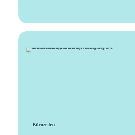
Bürozeiten
facebo