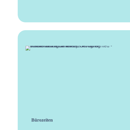
Bürozeiten
facebo