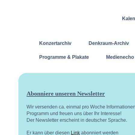
Kale
Konzertarchiv
Denkraum-Archiv
Programme & Plakate
Medienecho
Abonniere unseren Newsletter
Wir versenden ca. einmal pro Woche Informatione
Programm und freuen uns über Ihr Interesse!
Der Newsletter erscheint in deutscher Sprache.
Er kann über diesen
Link
abonniert werden