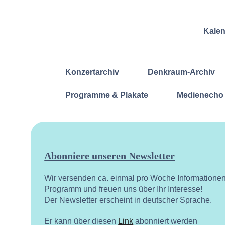
Kale
Konzertarchiv
Denkraum-Archiv
Programme & Plakate
Medienecho
Abonniere unseren Newsletter
Wir versenden ca. einmal pro Woche Informatione
Programm und freuen uns über Ihr Interesse!
Der Newsletter erscheint in deutscher Sprache.
Er kann über diesen
Link
abonniert werden