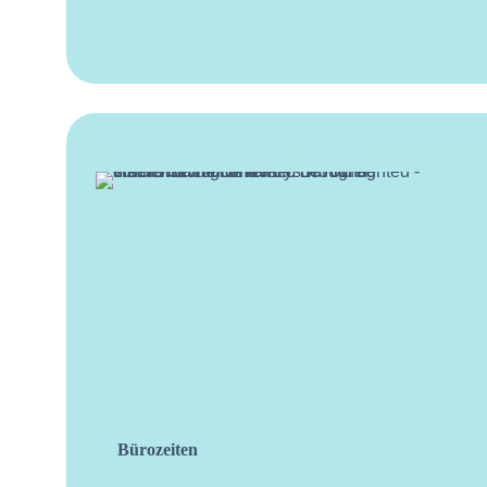
Bürozeiten
facebo