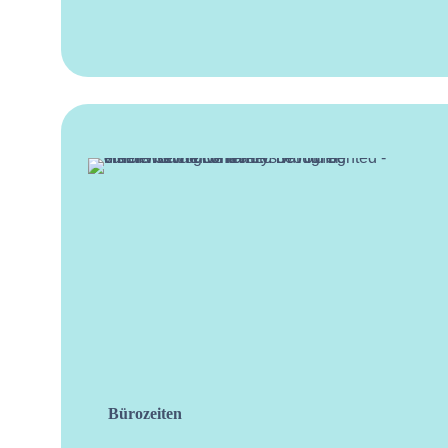
Bürozeiten
facebo