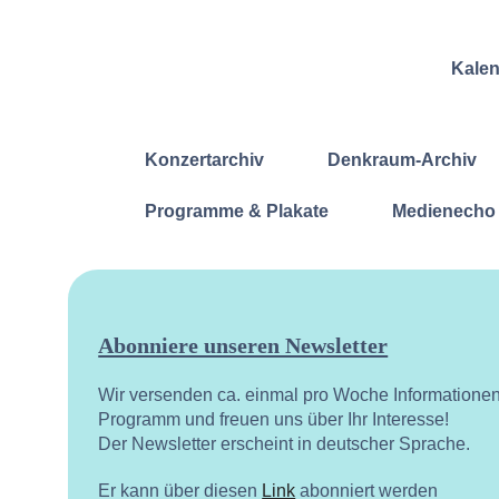
Kale
Konzertarchiv
Denkraum-Archiv
Programme & Plakate
Medienecho
Abonniere unseren Newsletter
Wir versenden ca. einmal pro Woche Informatione
Programm und freuen uns über Ihr Interesse!
Der Newsletter erscheint in deutscher Sprache.
Er kann über diesen
Link
abonniert werden