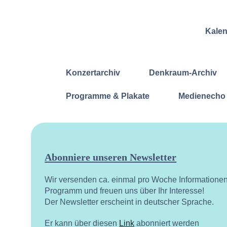
Kale
Konzertarchiv
Denkraum-Archiv
Programme & Plakate
Medienecho
Abonniere unseren Newsletter
Wir versenden ca. einmal pro Woche Informatione
Programm und freuen uns über Ihr Interesse!
Der Newsletter erscheint in deutscher Sprache.
Er kann über diesen
Link
abonniert werden