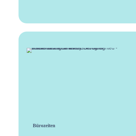
Bürozeiten
facebo