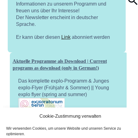
Informationen zu unserem Programm und
freuen uns über Ihr Interesse!
Der Newsletter erscheint in deutscher
Sprache.
Er kann über diesen
Link
abonniert werden
Aktuelle Programme als Download | Current
programs as download (only in German!)
Das komplette explo-Programm & Junges
explo-Flyer (Frühjahr & Sommer) || Young
explo flyer (spring and summer)
Cookie-Zustimmung verwalten
Wir verwenden Cookies, um unsere Website und unseren Service zu
optimieren.