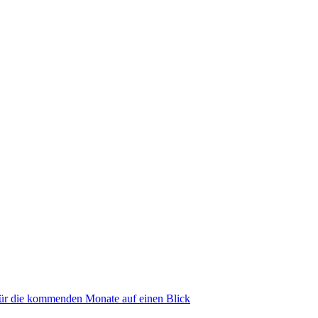
 für die kommenden Monate auf einen Blick