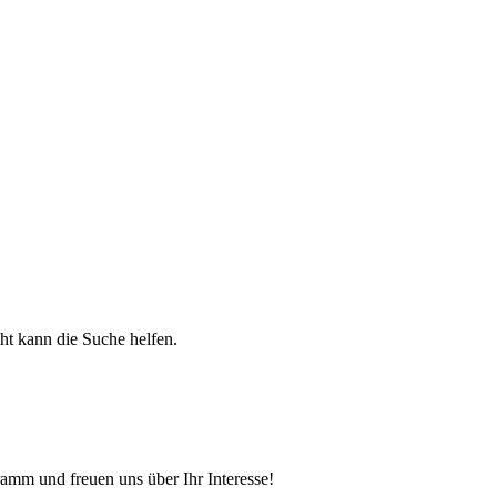
cht kann die Suche helfen.
amm und freuen uns über Ihr Interesse!