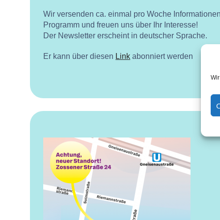
Wir versenden ca. einmal pro Woche Informatione
Programm und freuen uns über Ihr Interesse!
Der Newsletter erscheint in deutscher Sprache.
Er kann über diesen
Link
abonniert werden
Wir
C