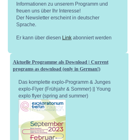
Informationen zu unserem Programm und
freuen uns über Ihr Interesse!
Der Newsletter erscheint in deutscher
Sprache.
Er kann über diesen
Link
abonniert werden
Aktuelle Programme als Download | Current
programs as download (only in German!)
Das komplette explo-Programm & Junges
explo-Flyer (Frühjahr & Sommer) || Young
explo flyer (spring and summer)