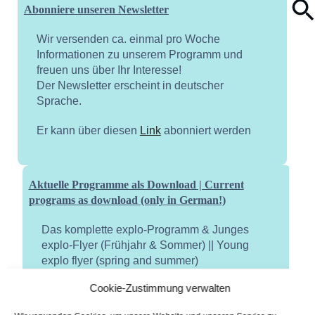
Abonniere unseren Newsletter
Wir versenden ca. einmal pro Woche
Informationen zu unserem Programm und
freuen uns über Ihr Interesse!
Der Newsletter erscheint in deutscher
Sprache.
Er kann über diesen
Link
abonniert werden
Aktuelle Programme als Download | Current
programs as download (only in German!)
Das komplette explo-Programm & Junges
explo-Flyer (Frühjahr & Sommer) || Young
explo flyer (spring and summer)
Cookie-Zustimmung verwalten