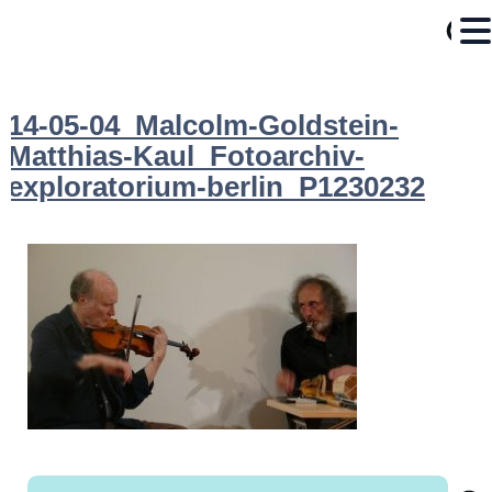
14-05-04_Malcolm-Goldstein-
Matthias-Kaul_Fotoarchiv-
exploratorium-berlin_P1230232