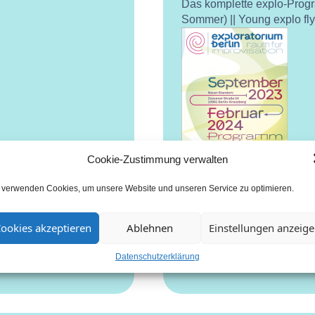
Das komplette explo-Prog
Sommer) || Young explo fl
Cookie-Zustimmung verwalten
 verwenden Cookies, um unsere Website und unseren Service zu optimieren.
ookies akzeptieren
Ablehnen
Einstellungen anzeig
Datenschutzerklärung