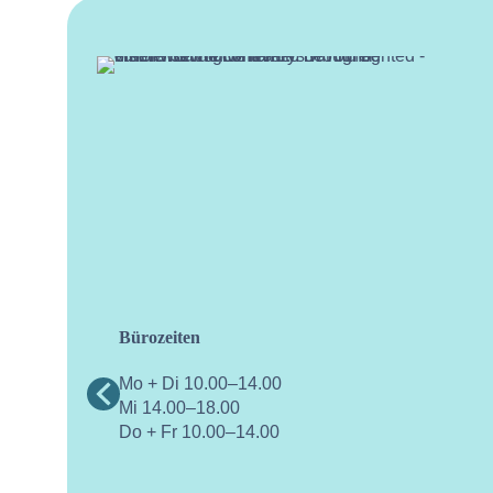
Bürozeiten
facebo
Mo + Di 10.00–14.00
Mi 14.00–18.00
Do + Fr 10.00–14.00