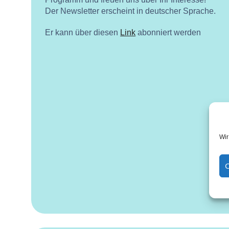
Der Newsletter erscheint in deutscher Sprache.
Er kann über diesen
Link
abonniert werden
Wir
C