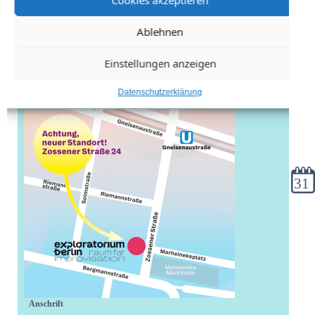
Cookies akzeptieren
Ablehnen
Einstellungen anzeigen
Datenschutzerklärung
Kale
Anschrift