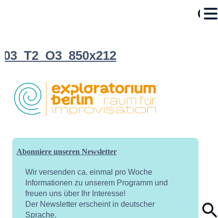
03_T2_O3_850x212
Abonniere unseren Newsletter
Wir versenden ca. einmal pro Woche
Informationen zu unserem Programm und
freuen uns über Ihr Interesse!
Der Newsletter erscheint in deutscher
Sprache.