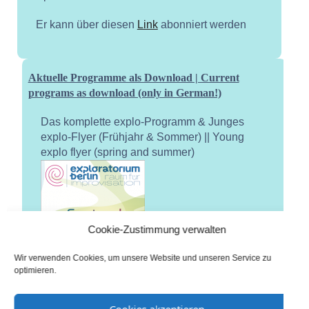
Er kann über diesen
Link
abonniert werden
Aktuelle Programme als Download | Current
programs as download (only in German!)
Das komplette explo-Programm & Junges
explo-Flyer (Frühjahr & Sommer) || Young
explo flyer (spring and summer)
Cookie-Zustimmung verwalten
Wir verwenden Cookies, um unsere Website und unseren Service zu
optimieren.