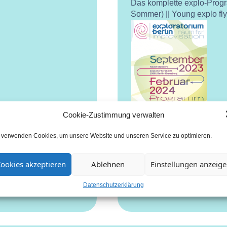
Das komplette explo-Prog
Sommer) || Young explo fl
Cookie-Zustimmung verwalten
 verwenden Cookies, um unsere Website und unseren Service zu optimieren.
ookies akzeptieren
Ablehnen
Einstellungen anzeig
Datenschutzerklärung