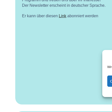
Der Newsletter erscheint in deutscher Sprache.
Er kann über diesen
Link
abonniert werden
Wir
C