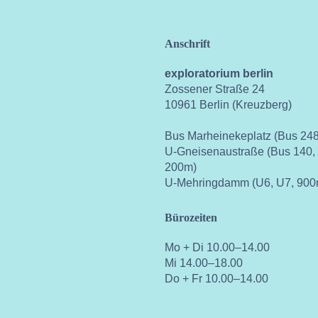
Anschrift
exploratorium berlin
Zossener Straße 24
10961 Berlin (Kreuzberg)
Bus Marheinekeplatz (Bus 248
U-Gneisenaustraße (Bus 140,
200m)
U-Mehringdamm (U6, U7, 900
Bürozeiten
Mo + Di 10.00–14.00
Mi 14.00–18.00
Do + Fr 10.00–14.00