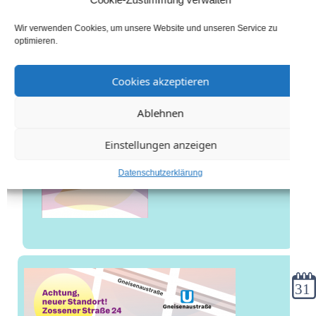
Wir verwenden Cookies, um unsere Website und unseren Service zu
optimieren.
Cookies akzeptieren
Ablehnen
Einstellungen anzeigen
Datenschutzerklärung
Kale