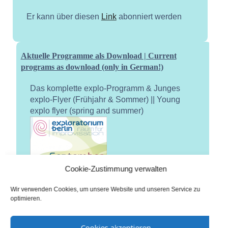
Er kann über diesen
Link
abonniert werden
Aktuelle Programme als Download | Current
programs as download (only in German!)
Das komplette explo-Programm & Junges
explo-Flyer (Frühjahr & Sommer) || Young
explo flyer (spring and summer)
Cookie-Zustimmung verwalten
Wir verwenden Cookies, um unsere Website und unseren Service zu
optimieren.
Cookies akzeptieren