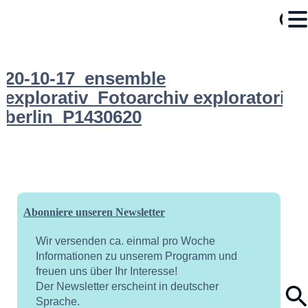
20-10-17_ensemble
explorativ_Fotoarchiv exploratoriu
berlin_P1430620
Abonniere unseren Newsletter
Wir versenden ca. einmal pro Woche
Informationen zu unserem Programm und
freuen uns über Ihr Interesse!
Der Newsletter erscheint in deutscher
Sprache.