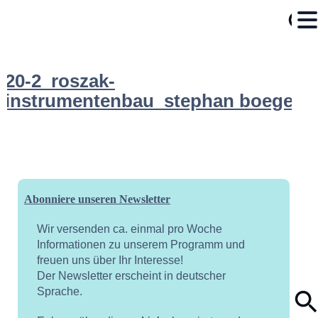
20-2_roszak-
instrumentenbau_stephan boegel
Abonniere unseren Newsletter
Wir versenden ca. einmal pro Woche
Informationen zu unserem Programm und
freuen uns über Ihr Interesse!
Der Newsletter erscheint in deutscher
Sprache.