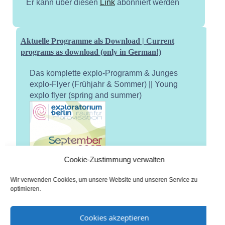
Er kann über diesen
Link
abonniert werden
Aktuelle Programme als Download | Current
programs as download (only in German!)
Das komplette explo-Programm & Junges
explo-Flyer (Frühjahr & Sommer) || Young
explo flyer (spring and summer)
Cookie-Zustimmung verwalten
Wir verwenden Cookies, um unsere Website und unseren Service zu
optimieren.
Cookies akzeptieren