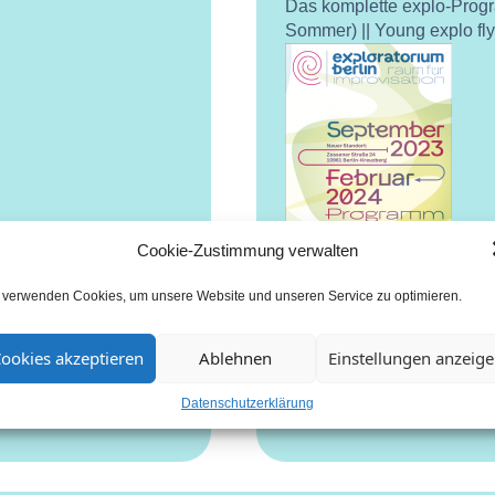
Das komplette explo-Prog
Sommer) || Young explo fl
Cookie-Zustimmung verwalten
 verwenden Cookies, um unsere Website und unseren Service zu optimieren.
ookies akzeptieren
Ablehnen
Einstellungen anzeig
Datenschutzerklärung