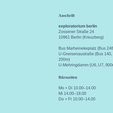
Anschrift
exploratorium berlin
Zossener Straße 24
10961 Berlin (Kreuzberg)
Bus Marheinekeplatz (Bus 248
U-Gneisenaustraße (Bus 140,
200m)
U-Mehringdamm (U6, U7, 900
Bürozeiten
Mo + Di 10.00–14.00
Mi 14.00–18.00
Do + Fr 10.00–14.00