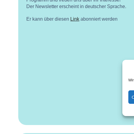
Der Newsletter erscheint in deutscher Sprache.
Er kann über diesen
Link
abonniert werden
Wir
C