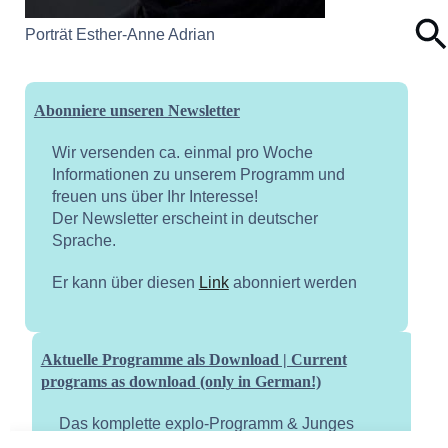
Porträt Esther-Anne Adrian
Abonniere unseren Newsletter
Wir versenden ca. einmal pro Woche
Informationen zu unserem Programm und
freuen uns über Ihr Interesse!
Der Newsletter erscheint in deutscher
Sprache.
Er kann über diesen
Link
abonniert werden
Aktuelle Programme als Download | Current
programs as download (only in German!)
Das komplette explo-Programm & Junges
explo-Flyer (Frühjahr & Sommer) || Young