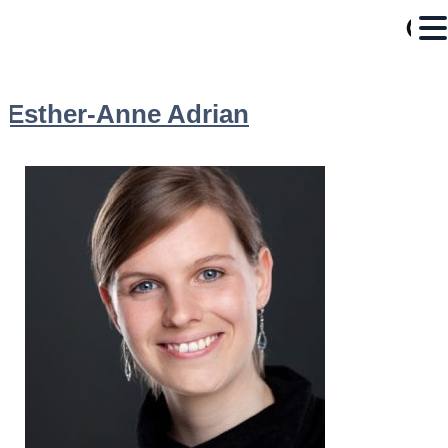
Esther-Anne Adrian