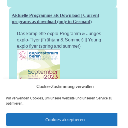
Aktuelle Programme als Download | Current
programs as download (only in German!)
Das komplette explo-Programm & Junges
explo-Flyer (Frühjahr & Sommer) || Young
explo flyer (spring and summer)
Cookie-Zustimmung verwalten
Wir verwenden Cookies, um unsere Website und unseren Service zu
optimieren.
Cookies akzeptieren