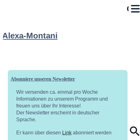
Alexa-Montani
Abonniere unseren Newsletter
Wir versenden ca. einmal pro Woche
Informationen zu unserem Programm und
freuen uns über Ihr Interesse!
Der Newsletter erscheint in deutscher
Sprache.
Er kann über diesen
Link
abonniert werden