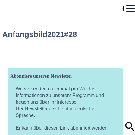
Anfangsbild2021#28
Abonniere unseren Newsletter
Wir versenden ca. einmal pro Woche
Informationen zu unserem Programm und
freuen uns über Ihr Interesse!
Der Newsletter erscheint in deutscher
Sprache.
Er kann über diesen
Link
abonniert werden