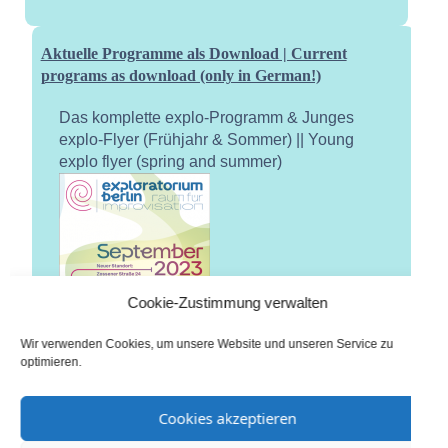
Aktuelle Programme als Download | Current
programs as download (only in German!)
Das komplette explo-Programm & Junges
explo-Flyer (Frühjahr & Sommer) || Young
explo flyer (spring and summer)
Cookie-Zustimmung verwalten
Wir verwenden Cookies, um unsere Website und unseren Service zu
optimieren.
Cookies akzeptieren