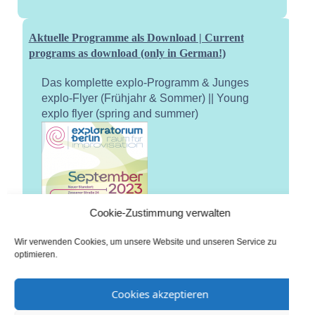
Aktuelle Programme als Download | Current
programs as download (only in German!)
Das komplette explo-Programm & Junges
explo-Flyer (Frühjahr & Sommer) || Young
explo flyer (spring and summer)
Cookie-Zustimmung verwalten
Wir verwenden Cookies, um unsere Website und unseren Service zu
optimieren.
Cookies akzeptieren