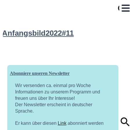
Anfangsbild2022#11
Abonniere unseren Newsletter
Wir versenden ca. einmal pro Woche
Informationen zu unserem Programm und
freuen uns über Ihr Interesse!
Der Newsletter erscheint in deutscher
Sprache.
Er kann über diesen
Link
abonniert werden