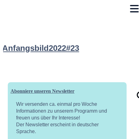
Anfangsbild2022#23
Abonniere unseren Newsletter
Wir versenden ca. einmal pro Woche
Informationen zu unserem Programm und
freuen uns über Ihr Interesse!
Der Newsletter erscheint in deutscher
Sprache.