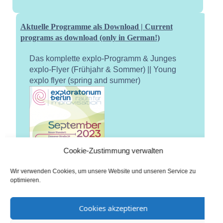
Aktuelle Programme als Download | Current
programs as download (only in German!)
Das komplette explo-Programm & Junges
explo-Flyer (Frühjahr & Sommer) || Young
explo flyer (spring and summer)
Cookie-Zustimmung verwalten
Wir verwenden Cookies, um unsere Website und unseren Service zu
optimieren.
Cookies akzeptieren