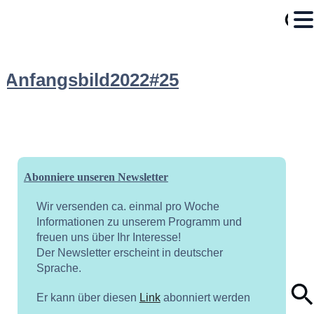
Anfangsbild2022#25
Abonniere unseren Newsletter
Wir versenden ca. einmal pro Woche
Informationen zu unserem Programm und
freuen uns über Ihr Interesse!
Der Newsletter erscheint in deutscher
Sprache.
Er kann über diesen
Link
abonniert werden