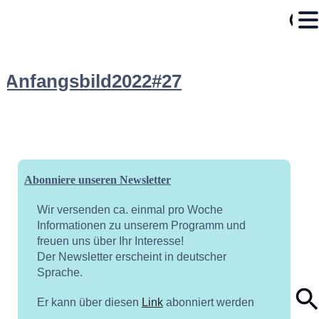
Anfangsbild2022#27
Abonniere unseren Newsletter
Wir versenden ca. einmal pro Woche
Informationen zu unserem Programm und
freuen uns über Ihr Interesse!
Der Newsletter erscheint in deutscher
Sprache.
Er kann über diesen
Link
abonniert werden