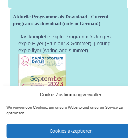
Aktuelle Programme als Download | Current
programs as download (only in German!)
Das komplette explo-Programm & Junges
explo-Flyer (Frühjahr & Sommer) || Young
explo flyer (spring and summer)
Cookie-Zustimmung verwalten
Wir verwenden Cookies, um unsere Website und unseren Service zu
optimieren.
Cookies akzeptieren