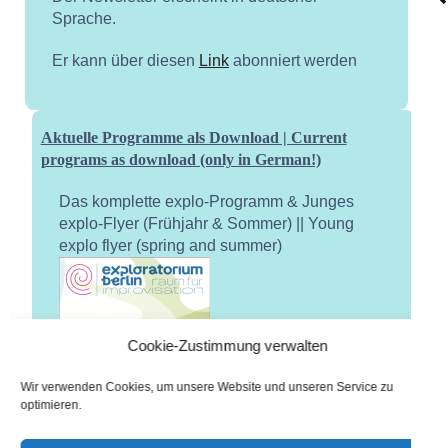
Sprache.
Er kann über diesen
Link
abonniert werden
Aktuelle Programme als Download | Current
programs as download (only in German!)
Das komplette explo-Programm & Junges
explo-Flyer (Frühjahr & Sommer) || Young
explo flyer (spring and summer)
Cookie-Zustimmung verwalten
Wir verwenden Cookies, um unsere Website und unseren Service zu
optimieren.