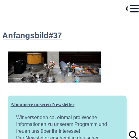
Anfangsbild#37
Abonniere unseren Newsletter
Wir versenden ca. einmal pro Woche
Informationen zu unserem Programm und
freuen uns über Ihr Interesse!
Der Newsletter erscheint in deutscher