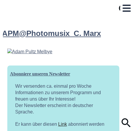
APM@Photomusix_C. Marx
Abonniere unseren Newsletter
Wir versenden ca. einmal pro Woche
Informationen zu unserem Programm und
freuen uns über Ihr Interesse!
Der Newsletter erscheint in deutscher
Sprache.
Er kann über diesen
Link
abonniert werden