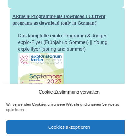
Aktuelle Programme als Download | Current
programs as download (only in German!)
Das komplette explo-Programm & Junges
explo-Flyer (Frühjahr & Sommer) || Young
explo flyer (spring and summer)
Cookie-Zustimmung verwalten
Wir verwenden Cookies, um unsere Website und unseren Service zu
optimieren.
Cookies akzeptieren