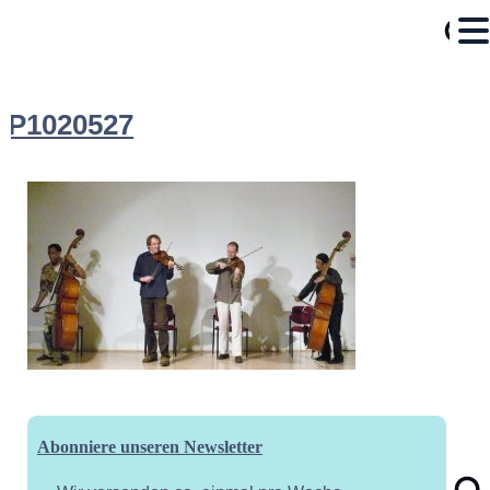
P1020527
Abonniere unseren Newsletter