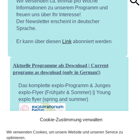
Wir versenden ca. einmal pro Woche
Informationen zu unserem Programm und
freuen uns über Ihr Interesse!
Der Newsletter erscheint in deutscher
Sprache.
Er kann über diesen
Link
abonniert werden
Aktuelle Programme als Download | Current
programs as download (only in German!)
Das komplette explo-Programm & Junges
explo-Flyer (Frühjahr & Sommer) || Young
explo flyer (spring and summer)
Cookie-Zustimmung verwalten
Wir verwenden Cookies, um unsere Website und unseren Service zu
optimieren.