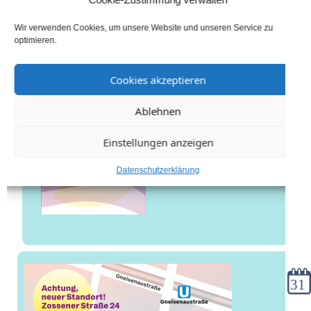
Wir verwenden Cookies, um unsere Website und unseren Service zu
optimieren.
Cookies akzeptieren
Ablehnen
Einstellungen anzeigen
Datenschutzerklärung
Kale