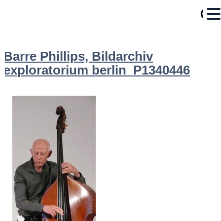
Barre Phillips, Bildarchiv
exploratorium berlin_P1340446