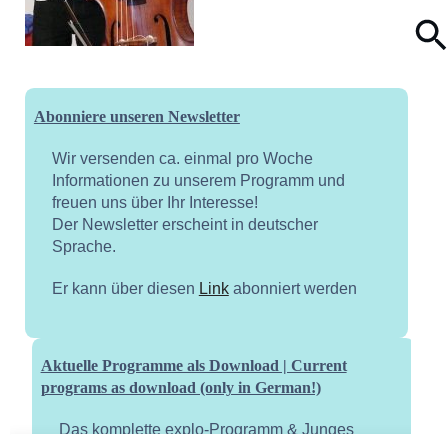
Abonniere unseren Newsletter
Wir versenden ca. einmal pro Woche
Informationen zu unserem Programm und
freuen uns über Ihr Interesse!
Der Newsletter erscheint in deutscher
Sprache.
Er kann über diesen
Link
abonniert werden
Aktuelle Programme als Download | Current
programs as download (only in German!)
Das komplette explo-Programm & Junges