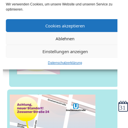
Wir verwenden Cookies, um unsere Website und unseren Service zu
optimieren.
Cookies akzeptieren
Ablehnen
Einstellungen anzeigen
Datenschutzerklärung
Kale