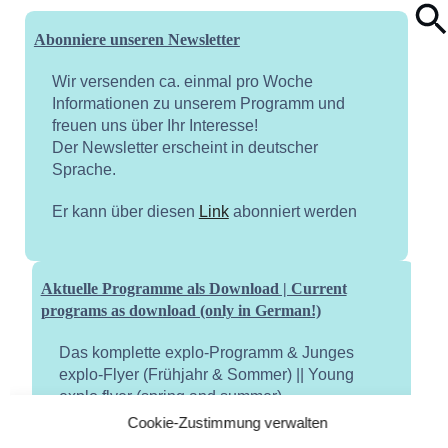
Abonniere unseren Newsletter
Wir versenden ca. einmal pro Woche
Informationen zu unserem Programm und
freuen uns über Ihr Interesse!
Der Newsletter erscheint in deutscher
Sprache.
Er kann über diesen
Link
abonniert werden
Aktuelle Programme als Download | Current
programs as download (only in German!)
Das komplette explo-Programm & Junges
explo-Flyer (Frühjahr & Sommer) || Young
explo flyer (spring and summer)
Cookie-Zustimmung verwalten