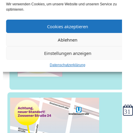
Wir verwenden Cookies, um unsere Website und unseren Service zu
optimieren.
Cookies akzeptieren
Ablehnen
Einstellungen anzeigen
Datenschutzerklärung
Kale