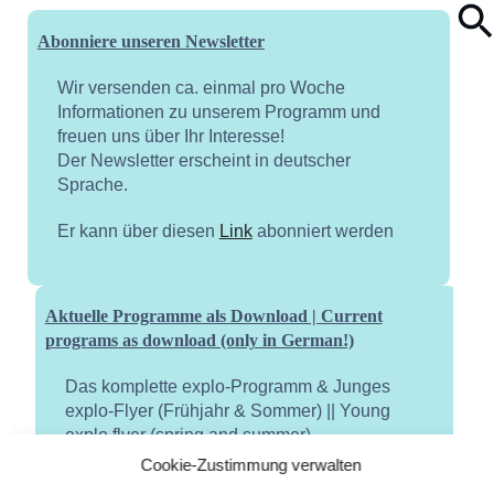
Abonniere unseren Newsletter
Wir versenden ca. einmal pro Woche
Informationen zu unserem Programm und
freuen uns über Ihr Interesse!
Der Newsletter erscheint in deutscher
Sprache.
Er kann über diesen
Link
abonniert werden
Aktuelle Programme als Download | Current
programs as download (only in German!)
Das komplette explo-Programm & Junges
explo-Flyer (Frühjahr & Sommer) || Young
explo flyer (spring and summer)
Cookie-Zustimmung verwalten