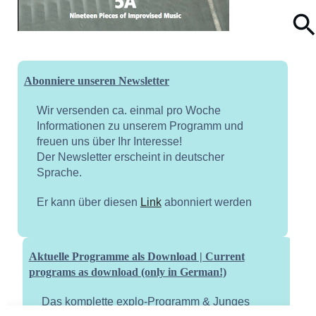
Abonniere unseren Newsletter
Wir versenden ca. einmal pro Woche
Informationen zu unserem Programm und
freuen uns über Ihr Interesse!
Der Newsletter erscheint in deutscher
Sprache.
Er kann über diesen
Link
abonniert werden
Aktuelle Programme als Download | Current
programs as download (only in German!)
Das komplette explo-Programm & Junges