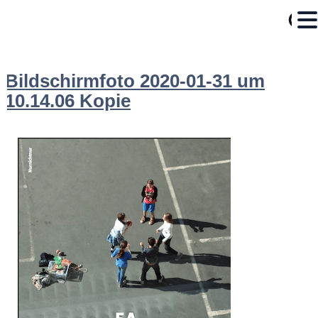
Bildschirmfoto 2020-01-31 um
10.14.06 Kopie