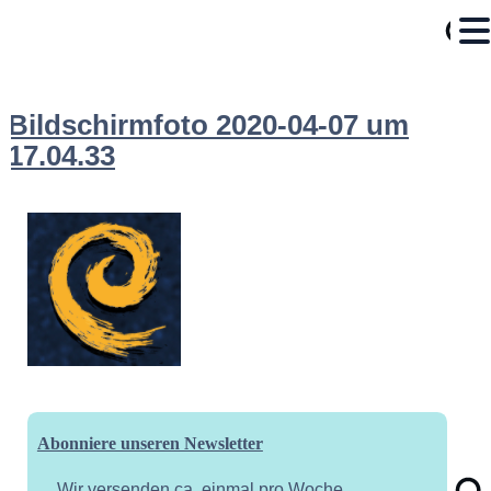
Bildschirmfoto 2020-04-07 um
17.04.33
Abonniere unseren Newsletter
Wir versenden ca. einmal pro Woche