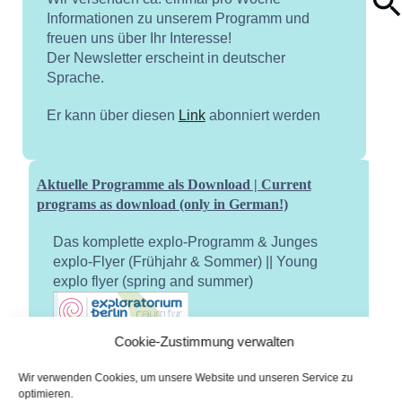
Informationen zu unserem Programm und
freuen uns über Ihr Interesse!
Der Newsletter erscheint in deutscher
Sprache.
Er kann über diesen
Link
abonniert werden
Aktuelle Programme als Download | Current
programs as download (only in German!)
Das komplette explo-Programm & Junges
explo-Flyer (Frühjahr & Sommer) || Young
explo flyer (spring and summer)
Cookie-Zustimmung verwalten
Wir verwenden Cookies, um unsere Website und unseren Service zu
optimieren.