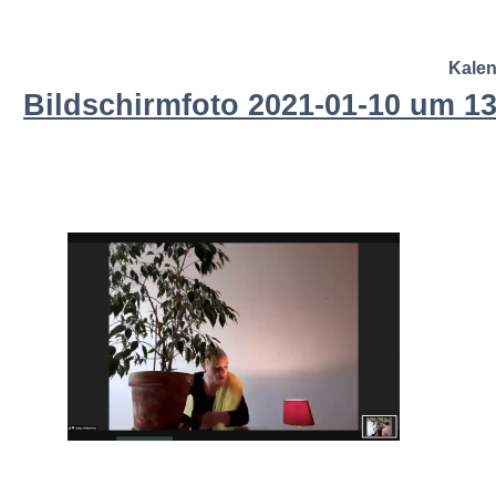
Kale
Bildschirmfoto 2021-01-10 um 13