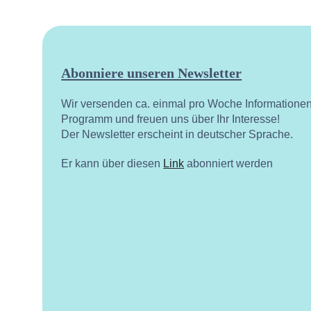
Abonniere unseren Newsletter
Wir versenden ca. einmal pro Woche Informatione
Programm und freuen uns über Ihr Interesse!
Der Newsletter erscheint in deutscher Sprache.
Er kann über diesen
Link
abonniert werden