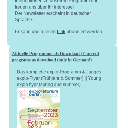
Informationen zu unserem Programm und
freuen uns über Ihr Interesse!
Der Newsletter erscheint in deutscher
Sprache.
Er kann über diesen
Link
abonniert werden
Aktuelle Programme als Download | Current
programs as download (only in German!)
Das komplette explo-Programm & Junges
explo-Flyer (Frühjahr & Sommer) || Young
explo flyer (spring and summer)