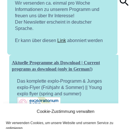
Wir versenden ca. einmal pro Woche
Informationen zu unserem Programm und
freuen uns über Ihr Interesse!
Der Newsletter erscheint in deutscher
Sprache.
Er kann über diesen
Link
abonniert werden
Aktuelle Programme als Download | Current
programs as download (only in German!)
Das komplette explo-Programm & Junges
explo-Flyer (Frühjahr & Sommer) || Young
explo flyer (spring and summer)
Cookie-Zustimmung verwalten
Wir verwenden Cookies, um unsere Website und unseren Service zu
optimieren.