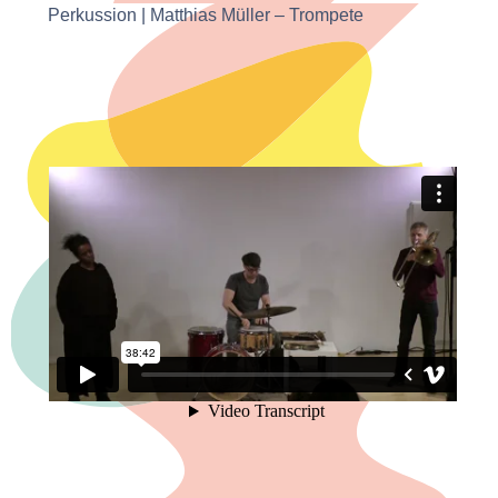
Perkussion | Matthias Müller – Trompete