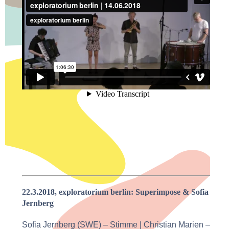
22.3.2018, exploratorium berlin: Superimpose & Sofia
Jernberg
Sofia Jernberg (SWE) – Stimme | Christian Marien –