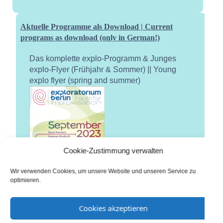
Aktuelle Programme als Download | Current
programs as download (only in German!)
Das komplette explo-Programm & Junges
explo-Flyer (Frühjahr & Sommer) || Young
explo flyer (spring and summer)
Cookie-Zustimmung verwalten
Wir verwenden Cookies, um unsere Website und unseren Service zu
optimieren.
Cookies akzeptieren