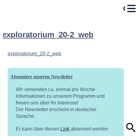
exploratorium_20-2_web
exploratorium_20-2_web
Abonniere unseren Newsletter
Wir versenden ca. einmal pro Woche
Informationen zu unserem Programm und
freuen uns über Ihr Interesse!
Der Newsletter erscheint in deutscher
Sprache.
Er kann über diesen
Link
abonniert werden