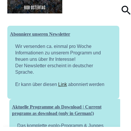
Abonniere unseren Newsletter
Wir versenden ca. einmal pro Woche
Informationen zu unserem Programm und
freuen uns über Ihr Interesse!
Der Newsletter erscheint in deutscher
Sprache.
Er kann über diesen
Link
abonniert werden
Aktuelle Programme als Download | Current
programs as download (only in German!)
Das komplette explo-Programm & Junges