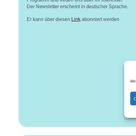
Der Newsletter erscheint in deutscher Sprache.
Er kann über diesen
Link
abonniert werden
Wir
C