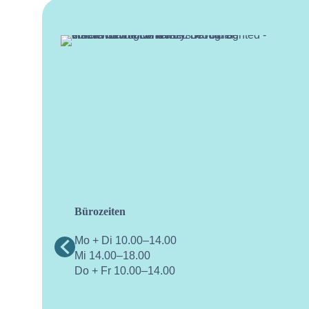
Bürozeiten
facebo
Mo + Di 10.00–14.00
Mi 14.00–18.00
Do + Fr 10.00–14.00