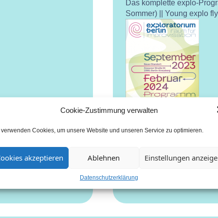
Das komplette explo-Prog
Sommer) || Young explo fl
Cookie-Zustimmung verwalten
 verwenden Cookies, um unsere Website und unseren Service zu optimieren.
ookies akzeptieren
Ablehnen
Einstellungen anzeig
Datenschutzerklärung