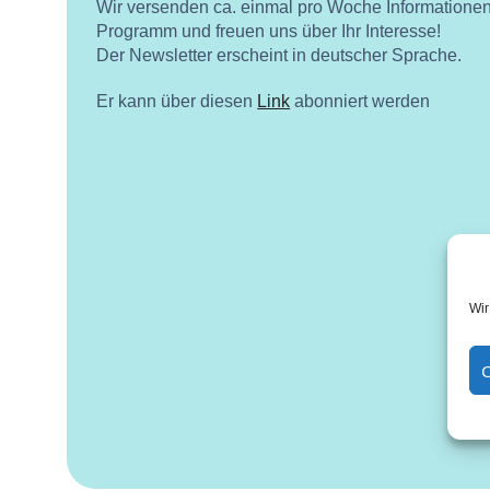
Wir versenden ca. einmal pro Woche Informatione
Programm und freuen uns über Ihr Interesse!
Der Newsletter erscheint in deutscher Sprache.
Er kann über diesen
Link
abonniert werden
Wir
C