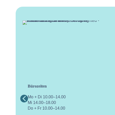
Bürozeiten
facebo
Mo + Di 10.00–14.00
Mi 14.00–18.00
Do + Fr 10.00–14.00