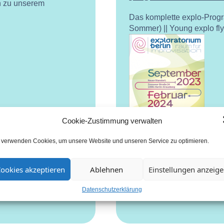
n zu unserem
Das komplette explo-Prog
Sommer) || Young explo fl
Cookie-Zustimmung verwalten
 verwenden Cookies, um unsere Website und unseren Service zu optimieren.
ookies akzeptieren
Ablehnen
Einstellungen anzeig
Datenschutzerklärung